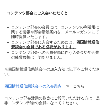
コンテンツ部会にご入会いただくと
コンテンツ部会の会員には、コンテンツの利活用に
関する情報や部会活動案内を、メールマガジンにて
随時提供いたします。
コンテンツ部会に入会するためには、
四国情報通信
懇談会の会員である必要があります。
コンテンツ部会への会員登録に伴う入会金や年会費
の経費負担は一切ありません。
※四国情報通信懇談会への加入方法は以下をご覧くださ
い。
四国情報通信懇談会への入会案内
☜ こちら
コンテンツ部会活動の趣旨にご賛同いただける方は、是
非コンテンツ部会の会員になってください。