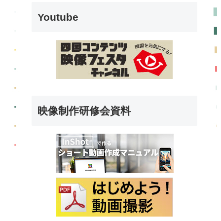
Youtube
映像制作研修会資料