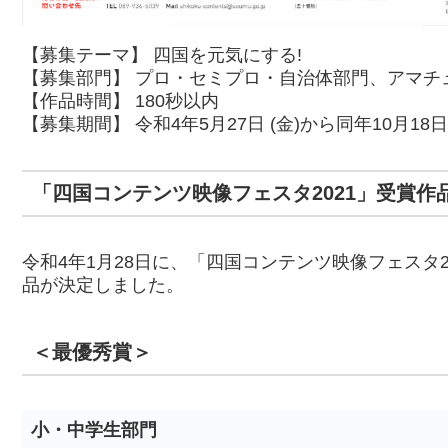
【募集テーマ】 四国を元気にする!
【募集部門】 プロ・セミプロ・自治体部門、アマチ
【作品時間】 180秒以内
【募集期間】 令和4年5月27日 (金)から同年10月18日
「四国コンテンツ映像フェスタ2021」受賞作
令和4年1月28日に、「四国コンテンツ映像フェスタ
品が決定しました。
＜最優秀賞＞
小・中学生部門