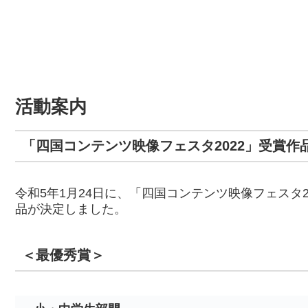
活動案内
「四国コンテンツ映像フェスタ2022」受賞作
令和5年1月24日に、「四国コンテンツ映像フェスタ
品が決定しました。
＜最優秀賞＞