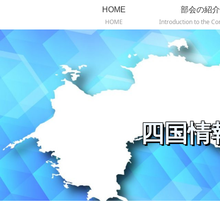
HOME
部会の紹介
HOME
Introduction to the C
四国情