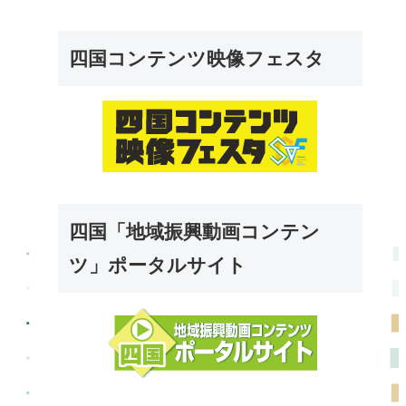
四国コンテンツ映像フェスタ
四国「地域振興動画コンテン
ツ」ポータルサイト