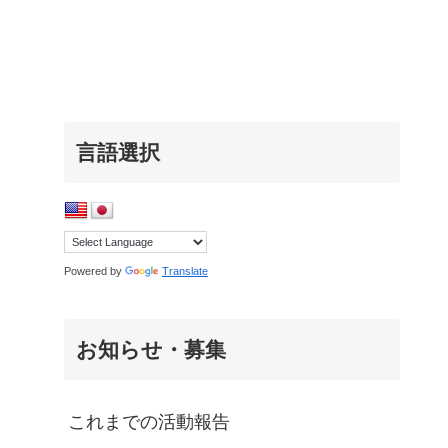
言語選択
Powered by
Translate
お知らせ・募集
これまでの活動報告